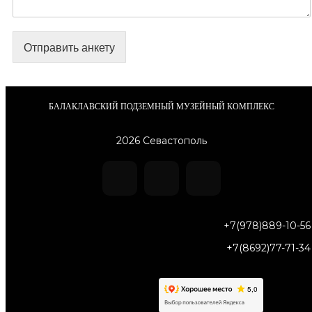
Отправить анкету
БАЛАКЛАВСКИЙ ПОДЗЕМНЫЙ МУЗЕЙНЫЙ КОМПЛЕКС
2026 Севастополь
+7(978)889-10-56
+7(8692)77-71-34